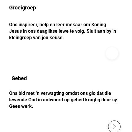
Groeigroep
Ons inspireer, help en leer mekaar om Koning
Jesus in ons daaglikse lewe te volg. Sluit aan by 'n
kleingroep van jou keuse.
Gebed
Ons bid met ‘n verwagting omdat ons glo dat die
lewende God in antwoord op gebed kragtig deur sy
Gees werk.