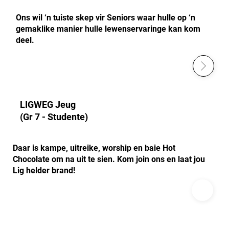
Ons wil ‘n tuiste skep vir Seniors waar hulle op ‘n
gemaklike manier hulle lewenservaringe kan kom
deel.
LIGWEG Jeug
(Gr 7 - Studente)
Daar is kampe, uitreike, worship en baie Hot
Chocolate om na uit te sien. Kom join ons en laat jou
Lig helder brand!