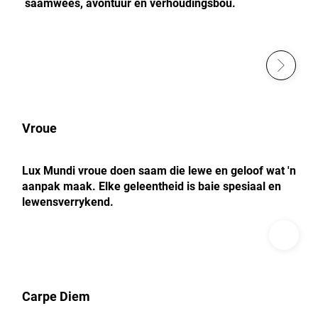
saamwees, avontuur en verhoudingsbou.
Vroue
Lux Mundi vroue doen saam die lewe en geloof wat 'n
aanpak maak. Elke geleentheid is baie spesiaal en
lewensverrykend.
Carpe Diem