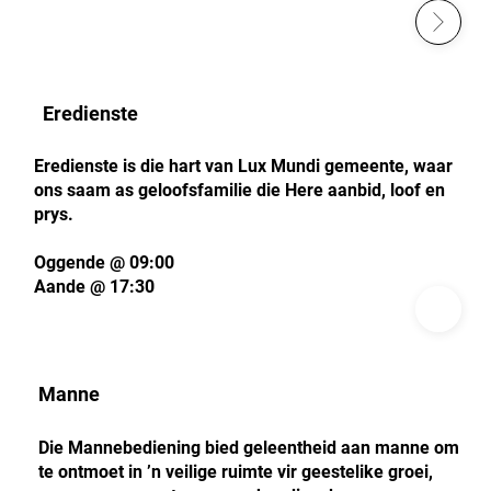
Eredienste
Eredienste is die hart van Lux Mundi gemeente, waar
ons saam as geloofsfamilie die Here aanbid, loof en
prys.
Oggende @ 09:00
Aande @ 17:30
Manne
Die Mannebediening bied geleentheid aan manne om
te ontmoet in ’n veilige ruimte vir geestelike groei,